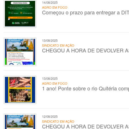
14/08/2025
AGRO EM FOCO
Começou o prazo para entregar a DI
13/08/2025
SINDICATO EM AÇÃO
CHEGOU A HORA DE DEVOLVER A
13/08/2025
AGRO EM FOCO
1 ano! Ponte sobre o rio Quitéria comp
12/08/2025
SINDICATO EM AÇÃO
CHEGOU A HORA DE DEVOLVER A