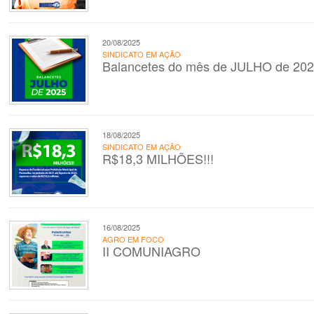
20/08/2025
SINDICATO EM AÇÃO
Balancetes do mês de JULHO de 20
18/08/2025
SINDICATO EM AÇÃO
R$18,3 MILHÕES!!!
16/08/2025
AGRO EM FOCO
II COMUNIAGRO