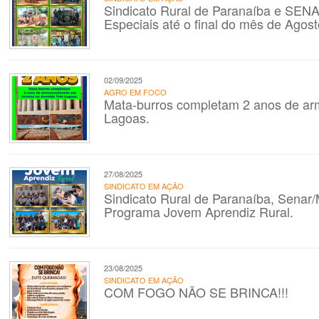
Sindicato Rural de Paranaíba e SEN
Especiais até o final do mês de Agos
02/09/2025
AGRO EM FOCO
Mata-burros completam 2 anos de ar
Lagoas.
27/08/2025
SINDICATO EM AÇÃO
Sindicato Rural de Paranaíba, Senar/
Programa Jovem Aprendiz Rural.
23/08/2025
SINDICATO EM AÇÃO
COM FOGO NÃO SE BRINCA!!!