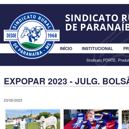
INÍCIO
INSTITUCIONAL
PR
Sindicato FORTE, Produ
EXPOPAR 2023 - JULG. BOL
23/05/2023